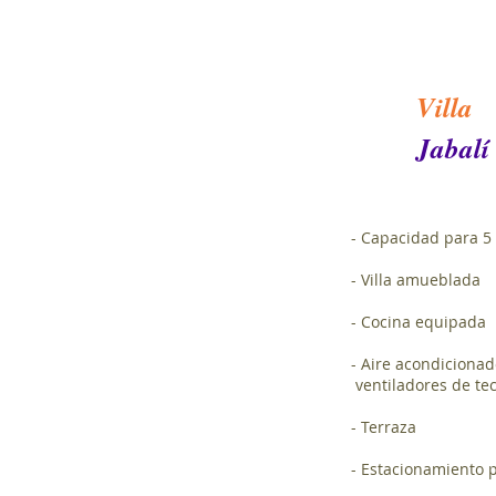
Villa
Jabalí
- Capacidad para 5
- Villa amueblada
- Cocina equipada
- Aire acondicionad
ventiladores de te
- Terraza
- Estacionamiento 